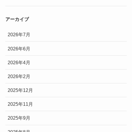
アーカイブ
2026年7月
2026年6月
2026年4月
2026年2月
2025年12月
2025年11月
2025年9月
2025年8月