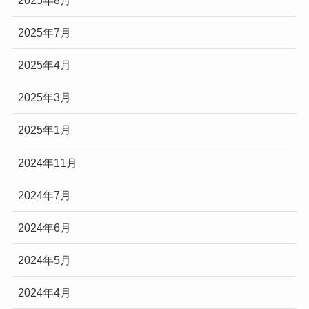
2025年7月
2025年4月
2025年3月
2025年1月
2024年11月
2024年7月
2024年6月
2024年5月
2024年4月