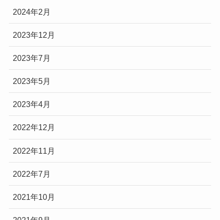
2024年2月
2023年12月
2023年7月
2023年5月
2023年4月
2022年12月
2022年11月
2022年7月
2021年10月