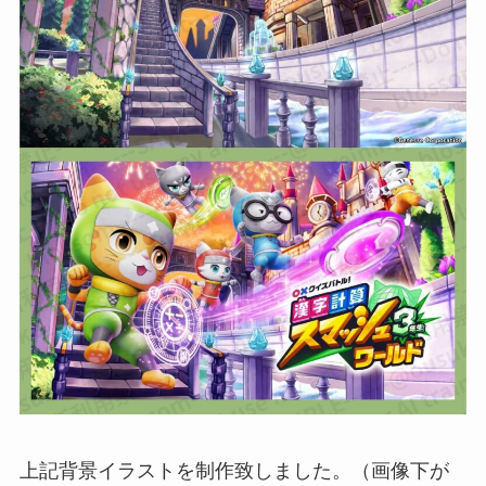
上記背景イラストを制作致しました。（画像下が