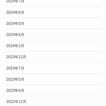
2024年7月
2024年6月
2024年5月
2024年4月
2024年2月
2023年12月
2023年7月
2023年5月
2023年4月
2022年12月