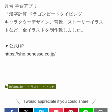
月号 学習アプリ
「漢字計算 ドラゴンビートタイピング」
キャラクターデザイン、背景、ストーリーイラス
トなど、全イラストを制作致しました。
▼公式HP
https://sho.benesse.co.jp/
information
イラスト
ベネッセ
I would appreciate if you could share