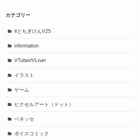
カテゴリー
#とちぎけんV25
information
VTuber/VLiver
イラスト
ゲーム
ピクセルアート（ドット）
ベネッセ
ボイスコミック