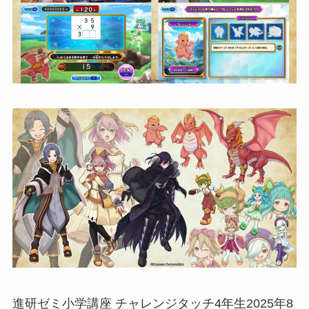
進研ゼミ小学講座 チャレンジタッチ4年生2025年8