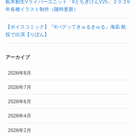
栃木創生Vライバーユニット「#とちぎけんV25」２０２6
年各種イラスト制作（随時更新）
【ボイスコミック】『#バグってきゅるきゅる』海凪 航
役で出演【りぼん】
アーカイブ
2026年8月
2026年7月
2026年6月
2026年4月
2026年2月