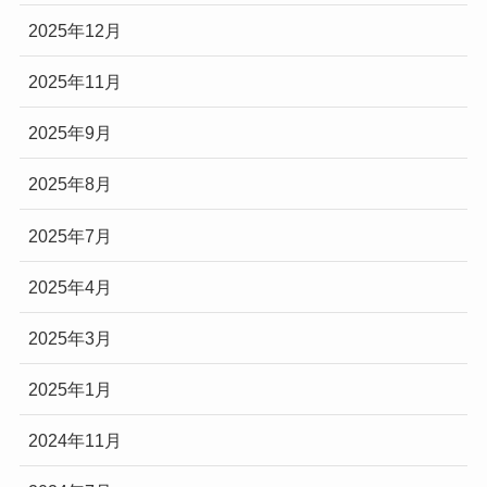
2025年12月
2025年11月
2025年9月
2025年8月
2025年7月
2025年4月
2025年3月
2025年1月
2024年11月